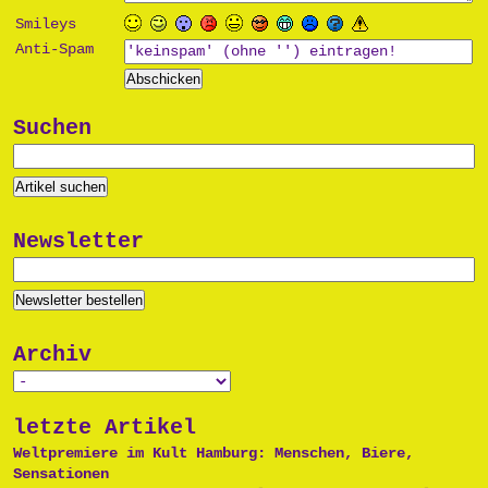
Smileys
Anti-Spam
Suchen
Newsletter
Archiv
letzte Artikel
Weltpremiere im Kult Hamburg: Menschen, Biere,
Sensationen