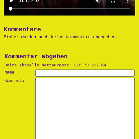
Kommentare
Bisher wurden noch keine Kommentare abgegeben.
Kommentar abgeben
Deine aktuelle Netzadresse: 216.73.217.64
Name
Kommentar