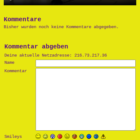
Kommentare
Bisher wurden noch keine Kommentare abgegeben.
Kommentar abgeben
Deine aktuelle Netzadresse: 216.73.217.36
Name
Kommentar
Smileys