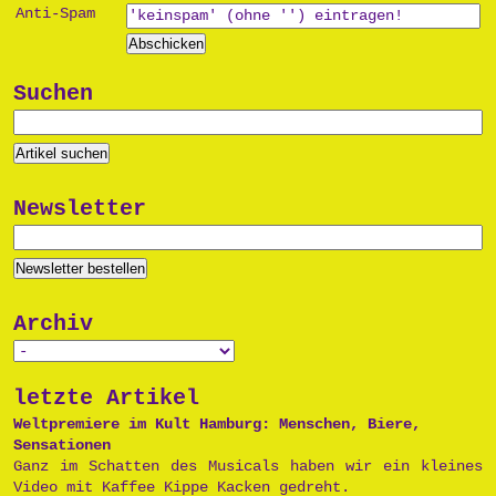
Anti-Spam
Suchen
Newsletter
Archiv
letzte Artikel
Weltpremiere im Kult Hamburg: Menschen, Biere,
Sensationen
Ganz im Schatten des Musicals haben wir ein kleines
Video mit Kaffee Kippe Kacken gedreht.