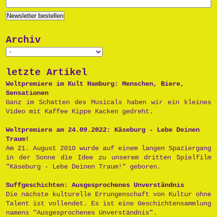
Archiv
letzte Artikel
Weltpremiere im Kult Hamburg: Menschen, Biere,
Sensationen
Ganz im Schatten des Musicals haben wir ein kleines
Video mit Kaffee Kippe Kacken gedreht.
Weltpremiere am 24.09.2022: Käseburg - Lebe Deinen
Traum!
Am 21. August 2010 wurde auf einem langen Spaziergang
in der Sonne die Idee zu unserem dritten Spielfilm
"Käseburg - Lebe Deinen Traum!" geboren.
Suffgeschichten: Ausgesprochenes Unverständnis
Die nächste kulturelle Errungenschaft von Kultur ohne
Talent ist vollendet. Es ist eine Geschichtensammlung
namens "Ausgesprochenes Unverständnis".