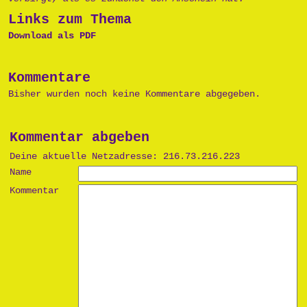
Links zum Thema
Download als PDF
Kommentare
Bisher wurden noch keine Kommentare abgegeben.
Kommentar abgeben
Deine aktuelle Netzadresse: 216.73.216.223
Name
Kommentar