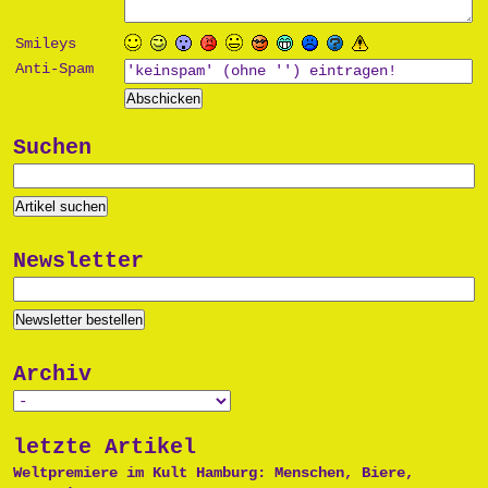
Smileys
Anti-Spam
Suchen
Newsletter
Archiv
letzte Artikel
Weltpremiere im Kult Hamburg: Menschen, Biere,