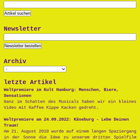
Newsletter
Archiv
letzte Artikel
Weltpremiere im Kult Hamburg: Menschen, Biere,
Sensationen
Ganz im Schatten des Musicals haben wir ein kleines
Video mit Kaffee Kippe Kacken gedreht.
Weltpremiere am 24.09.2022: Käseburg - Lebe Deinen
Traum!
Am 21. August 2010 wurde auf einem langen Spaziergang
in der Sonne die Idee zu unserem dritten Spielfilm