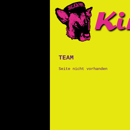
team
Seite nicht vorhanden