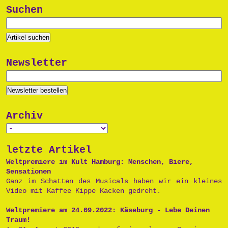
Suchen
Newsletter
Archiv
letzte Artikel
Weltpremiere im Kult Hamburg: Menschen, Biere,
Sensationen
Ganz im Schatten des Musicals haben wir ein kleines
Video mit Kaffee Kippe Kacken gedreht.
Weltpremiere am 24.09.2022: Käseburg - Lebe Deinen
Traum!