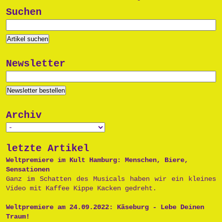
Suchen
Newsletter
Archiv
letzte Artikel
Weltpremiere im Kult Hamburg: Menschen, Biere,
Sensationen
Ganz im Schatten des Musicals haben wir ein kleines
Video mit Kaffee Kippe Kacken gedreht.
Weltpremiere am 24.09.2022: Käseburg - Lebe Deinen
Traum!