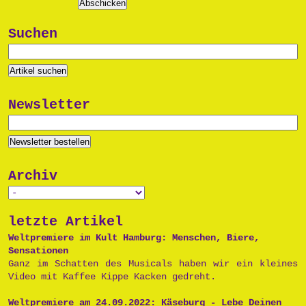
Suchen
Newsletter
Archiv
letzte Artikel
Weltpremiere im Kult Hamburg: Menschen, Biere,
Sensationen
Ganz im Schatten des Musicals haben wir ein kleines
Video mit Kaffee Kippe Kacken gedreht.
Weltpremiere am 24.09.2022: Käseburg - Lebe Deinen