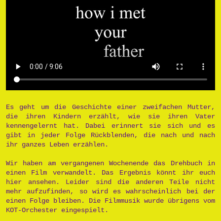
Es geht um die Geschichte einer zweifachen Mutter,
die ihren Kindern erzählt, wie sie ihren Vater
kennengelernt hat. Dabei erinnert sie sich und es
gibt in jeder Folge Rückblenden, die nach und nach
ihr ganzes Leben erzählen.
Wir haben am vergangenen Wochenende das Drehbuch in
einen Film verwandelt. Das Ergebnis könnt ihr euch
hier ansehen. Leider sind die anderen Teile nicht
mehr aufzufinden, so wird es wahrscheinlich bei der
einen Folge bleiben. Die Filmmusik wurde übrigens vom
KOT-Orchester eingespielt.