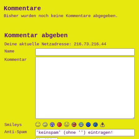
Kommentare
Bisher wurden noch keine Kommentare abgegeben.
Kommentar abgeben
Deine aktuelle Netzadresse: 216.73.216.44
Name
Kommentar
Smileys
Anti-Spam