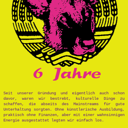
Seit unserer Gründung und eigentlich auch schon
davor, waren wir bestrebt, kulturelle Dinge zu
schaffen, die abseits des Mainstreams für gute
Unterhaltung sorgten. Ohne künstlerische Ausbildung,
praktisch ohne Finanzen, aber mit einer wahnsinnigen
Energie ausgestattet legten wir einfach los.