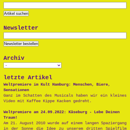
Newsletter
Archiv
letzte Artikel
Weltpremiere im Kult Hamburg: Menschen, Biere,
Sensationen
Ganz im Schatten des Musicals haben wir ein kleines
Video mit Kaffee Kippe Kacken gedreht.
Weltpremiere am 24.09.2022: Käseburg - Lebe Deinen
Traum!
Am 21. August 2010 wurde auf einem langen Spaziergang
in der Sonne die Idee zu unserem dritten Spielfilm