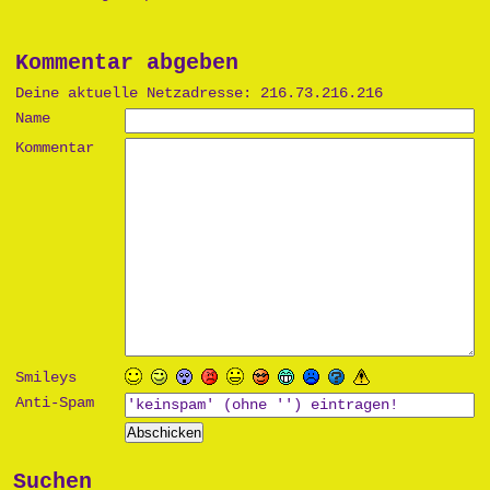
Kommentar abgeben
Deine aktuelle Netzadresse: 216.73.216.216
Name
Kommentar
Smileys
Anti-Spam
Suchen