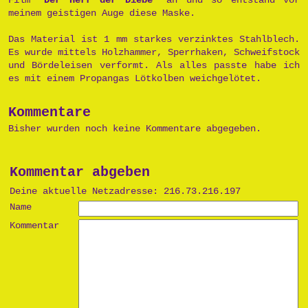
meinem geistigen Auge diese Maske.
Das Material ist 1 mm starkes verzinktes Stahlblech.
Es wurde mittels Holzhammer, Sperrhaken, Schweifstock
und Bördeleisen verformt. Als alles passte habe ich
es mit einem Propangas Lötkolben weichgelötet.
Kommentare
Bisher wurden noch keine Kommentare abgegeben.
Kommentar abgeben
Deine aktuelle Netzadresse: 216.73.216.197
Name
Kommentar