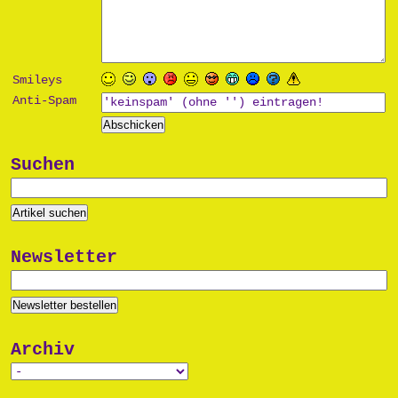
Smileys
Anti-Spam
Suchen
Newsletter
Archiv