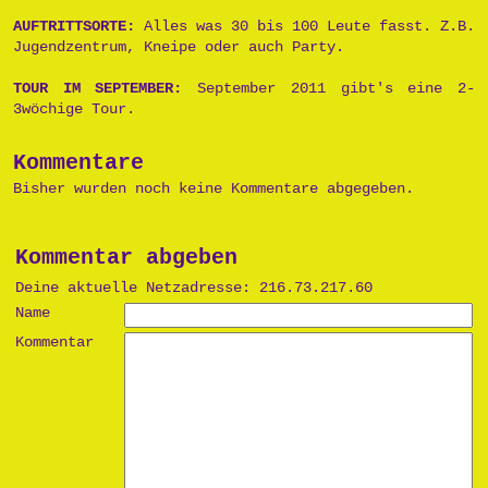
AUFTRITTSORTE:
Alles was 30 bis 100 Leute fasst. Z.B.
Jugendzentrum, Kneipe oder auch Party.
TOUR IM SEPTEMBER:
September 2011 gibt's eine 2-
3wöchige Tour.
Kommentare
Bisher wurden noch keine Kommentare abgegeben.
Kommentar abgeben
Deine aktuelle Netzadresse: 216.73.217.60
Name
Kommentar