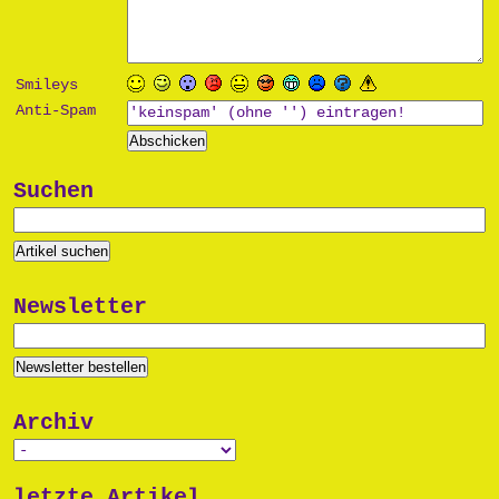
Smileys
Anti-Spam
Suchen
Newsletter
Archiv
letzte Artikel