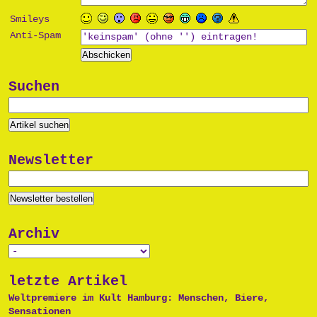
Smileys
Anti-Spam
Suchen
Newsletter
Archiv
letzte Artikel
Weltpremiere im Kult Hamburg: Menschen, Biere,
Sensationen