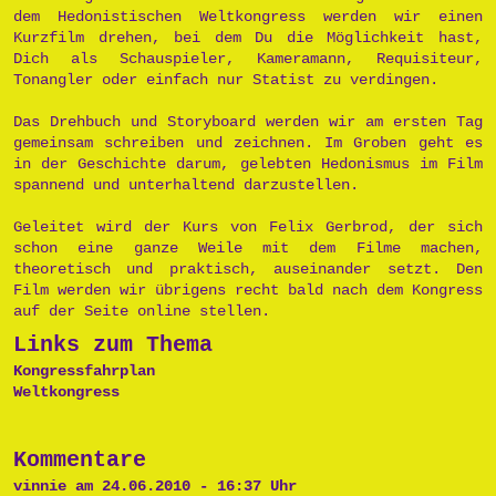
dem Hedonistischen Weltkongress werden wir einen
Kurzfilm drehen, bei dem Du die Möglichkeit hast,
Dich als Schauspieler, Kameramann, Requisiteur,
Tonangler oder einfach nur Statist zu verdingen.
Das Drehbuch und Storyboard werden wir am ersten Tag
gemeinsam schreiben und zeichnen. Im Groben geht es
in der Geschichte darum, gelebten Hedonismus im Film
spannend und unterhaltend darzustellen.
Geleitet wird der Kurs von Felix Gerbrod, der sich
schon eine ganze Weile mit dem Filme machen,
theoretisch und praktisch, auseinander setzt. Den
Film werden wir übrigens recht bald nach dem Kongress
auf der Seite online stellen.
Links zum Thema
Kongressfahrplan
Weltkongress
Kommentare
vinnie am 24.06.2010 - 16:37 Uhr