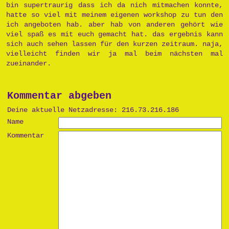
bin supertraurig dass ich da nich mitmachen konnte,
hatte so viel mit meinem eigenen workshop zu tun den
ich angeboten hab. aber hab von anderen gehört wie
viel spaß es mit euch gemacht hat. das ergebnis kann
sich auch sehen lassen für den kurzen zeitraum. naja,
vielleicht finden wir ja mal beim nächsten mal
zueinander.
Kommentar abgeben
Deine aktuelle Netzadresse: 216.73.216.186
Name
Kommentar