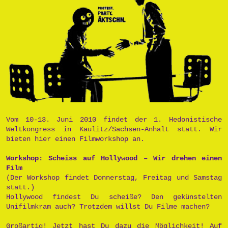
Vom 10-13. Juni 2010 findet der 1. Hedonistische
Weltkongress in Kaulitz/Sachsen-Anhalt statt. Wir
bieten hier einen Filmworkshop an.
Workshop: Scheiss auf Hollywood – Wir drehen einen
Film
(Der Workshop findet Donnerstag, Freitag und Samstag
statt.)
Hollywood findest Du scheiße? Den gekünstelten
Unifilmkram auch? Trotzdem willst Du Filme machen?
Großartig! Jetzt hast Du dazu die Möglichkeit! Auf