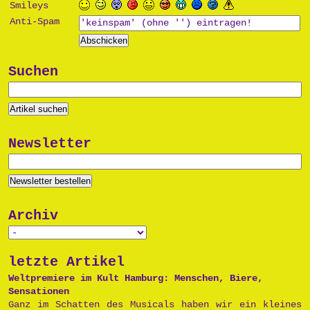
Smileys
Anti-Spam
Suchen
Newsletter
Archiv
letzte Artikel
Weltpremiere im Kult Hamburg: Menschen, Biere,
Sensationen
Ganz im Schatten des Musicals haben wir ein kleines