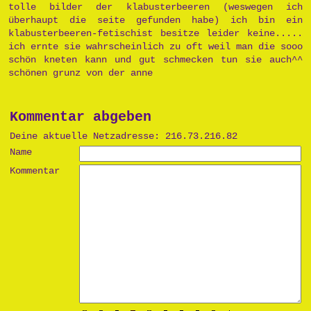
tolle bilder der klabusterbeeren (weswegen ich
überhaupt die seite gefunden habe) ich bin ein
klabusterbeeren-fetischist besitze leider keine.....
ich ernte sie wahrscheinlich zu oft weil man die sooo
schön kneten kann und gut schmecken tun sie auch^^
schönen grunz von der anne
Kommentar abgeben
Deine aktuelle Netzadresse: 216.73.216.82
Name
Kommentar