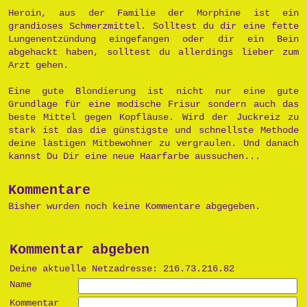
Heroin, aus der Familie der Morphine ist ein
grandioses Schmerzmittel. Solltest du dir eine fette
Lungenentzündung eingefangen oder dir ein Bein
abgehackt haben, solltest du allerdings lieber zum
Arzt gehen.
Eine gute Blondierung ist nicht nur eine gute
Grundlage für eine modische Frisur sondern auch das
beste Mittel gegen Kopfläuse. Wird der Juckreiz zu
stark ist das die günstigste und schnellste Methode
deine lästigen Mitbewohner zu vergraulen. Und danach
kannst Du Dir eine neue Haarfarbe aussuchen...
Kommentare
Bisher wurden noch keine Kommentare abgegeben.
Kommentar abgeben
Deine aktuelle Netzadresse: 216.73.216.82
Name
Kommentar