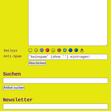
Smileys
Anti-Spam
Suchen
Newsletter