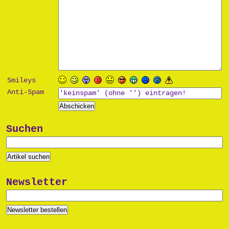
Smileys
Anti-Spam
Suchen
Newsletter