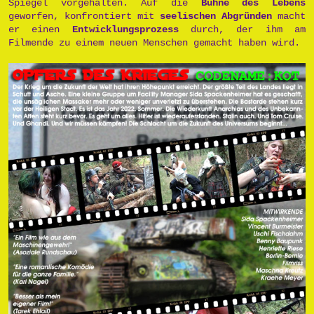
Spiegel vorgehalten. Auf die
Bühne des Lebens
geworfen, konfrontiert mit
seelischen Abgründen
macht
er einen
Entwicklungsprozess
durch, der ihm am
Filmende zu einem neuen Menschen gemacht haben wird.