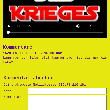
Kommentare
1628 am 09.05.2010 - 16:30 Uhr
kann man den film jetzt kaufen oder ist das nur ein
fake?
Kommentar abgeben
Deine aktuelle Netzadresse: 216.73.216.191
Name
Kommentar