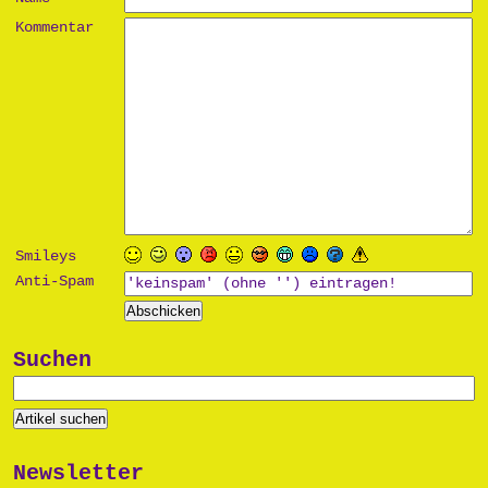
Kommentar
Smileys
Anti-Spam
Suchen
Newsletter