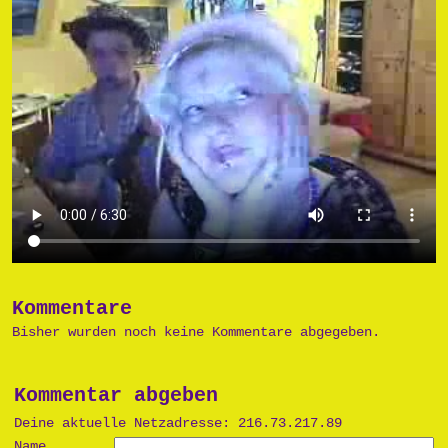
Kommentare
Bisher wurden noch keine Kommentare abgegeben.
Kommentar abgeben
Deine aktuelle Netzadresse: 216.73.217.89
Name