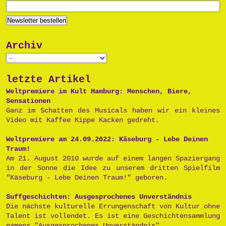
Archiv
letzte Artikel
Weltpremiere im Kult Hamburg: Menschen, Biere,
Sensationen
Ganz im Schatten des Musicals haben wir ein kleines
Video mit Kaffee Kippe Kacken gedreht.
Weltpremiere am 24.09.2022: Käseburg - Lebe Deinen
Traum!
Am 21. August 2010 wurde auf einem langen Spaziergang
in der Sonne die Idee zu unserem dritten Spielfilm
"Käseburg - Lebe Deinen Traum!" geboren.
Suffgeschichten: Ausgesprochenes Unverständnis
Die nächste kulturelle Errungenschaft von Kultur ohne
Talent ist vollendet. Es ist eine Geschichtensammlung
namens "Ausgesprochenes Unverständnis".