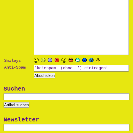
Smileys
Anti-Spam
Suchen
Newsletter