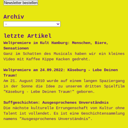
Archiv
letzte Artikel
Weltpremiere im Kult Hamburg: Menschen, Biere,
Sensationen
Ganz im Schatten des Musicals haben wir ein kleines
Video mit Kaffee Kippe Kacken gedreht.
Weltpremiere am 24.09.2022: Käseburg - Lebe Deinen
Traum!
Am 21. August 2010 wurde auf einem langen Spaziergang
in der Sonne die Idee zu unserem dritten Spielfilm
"Käseburg - Lebe Deinen Traum!" geboren.
Suffgeschichten: Ausgesprochenes Unverständnis
Die nächste kulturelle Errungenschaft von Kultur ohne
Talent ist vollendet. Es ist eine Geschichtensammlung
namens "Ausgesprochenes Unverständnis".