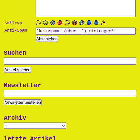
Smileys
Anti-Spam
Suchen
Newsletter
Archiv
letzte Artikel