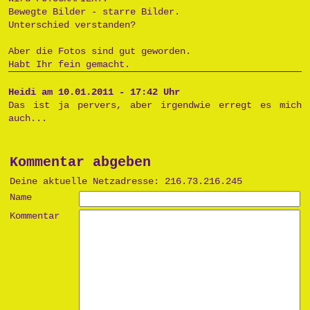
Bewegte Bilder - starre Bilder.
Unterschied verstanden?
Aber die Fotos sind gut geworden.
Habt Ihr fein gemacht.
Heidi am 10.01.2011 - 17:42 Uhr
Das ist ja pervers, aber irgendwie erregt es mich
auch...
Kommentar abgeben
Deine aktuelle Netzadresse: 216.73.216.245
Name
Kommentar