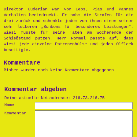
Direktor Guderian war von Leos, Pias und Pannes
Verhalten beeindruckt. Er nahm die Strafen für die
drei zurück und schenkte jedem von ihnen einen seiner
sehr leckeren „Bonbons für besonderes Leistungen“.
Wiesi musste für seine Taten am Wochenende den
Schießstand putzen. Herr Rommel passte auf, dass
Wiesi jede einzelne Patronenhülse und jeden Ölfleck
beseitigte.
Kommentare
Bisher wurden noch keine Kommentare abgegeben.
Kommentar abgeben
Deine aktuelle Netzadresse: 216.73.216.75
Name
Kommentar