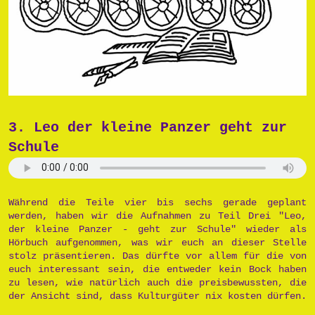
3. Leo der kleine Panzer geht zur
Schule
Während die Teile vier bis sechs gerade geplant
werden, haben wir die Aufnahmen zu Teil Drei "Leo,
der kleine Panzer - geht zur Schule" wieder als
Hörbuch aufgenommen, was wir euch an dieser Stelle
stolz präsentieren. Das dürfte vor allem für die von
euch interessant sein, die entweder kein Bock haben
zu lesen, wie natürlich auch die preisbewussten, die
der Ansicht sind, dass Kulturgüter nix kosten dürfen.