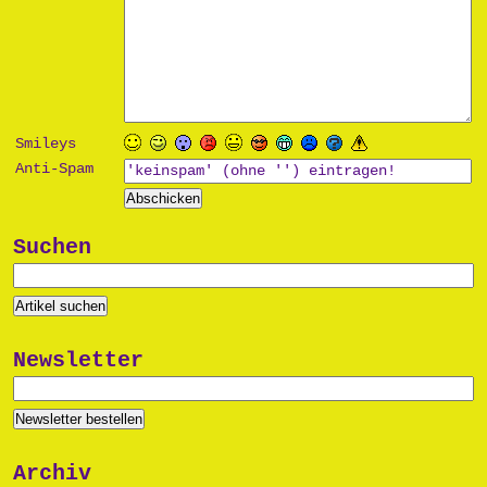
Smileys
Anti-Spam
Suchen
Newsletter
Archiv