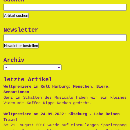
Newsletter
Archiv
letzte Artikel
Weltpremiere im Kult Hamburg: Menschen, Biere,
Sensationen
Ganz im Schatten des Musicals haben wir ein kleines
Video mit Kaffee Kippe Kacken gedreht.
Weltpremiere am 24.09.2022: Käseburg - Lebe Deinen
Traum!
Am 21. August 2010 wurde auf einem langen Spaziergang