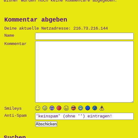
Bisher wurden noch keine Kommentare abgegeben.
Kommentar abgeben
Deine aktuelle Netzadresse: 216.73.216.144
Name
Kommentar
Smileys
Anti-Spam
Suchen