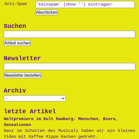
Anti-Spam
Suchen
Newsletter
Archiv
letzte Artikel
Weltpremiere im Kult Hamburg: Menschen, Biere,
Sensationen
Ganz im Schatten des Musicals haben wir ein kleines
Video mit Kaffee Kippe Kacken gedreht.