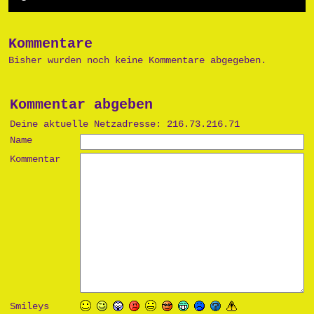
Kommentare
Bisher wurden noch keine Kommentare abgegeben.
Kommentar abgeben
Deine aktuelle Netzadresse: 216.73.216.71
Name
Kommentar
Smileys