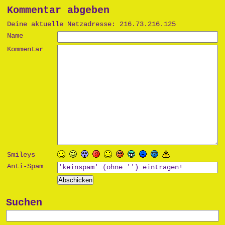
Kommentar abgeben
Deine aktuelle Netzadresse: 216.73.216.125
Name
Kommentar
Smileys
Anti-Spam
Suchen