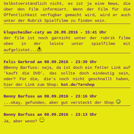
Selbstverständlich nicht, es ist ja eine News, die
über den Film informiert. Wenn der Film für die
Öffentlichkeit verfügbar gemacht wird, wird er auch
unter der Rubrik Spielfilme zu finden sein.
klugscheißer-caty am 26.09.2016 - 15:41 Uhr
der film ist noch garnicht unter der rubrik filme
oben in der leiste unter spielfilme mit
aufgelistet...
Felix Gerbrod am 08.09.2016 - 23:39 Uhr
@Benny Barfuss: naja, da ist doch ein fetter Link auf
'kauft die DVD', das sollte doch eindeutig sein,
oder? Für die, die's noch nicht geschnallt haben,
hier der Link zum Shop:
kot.de/?a=shop
Benny Barfuss am 08.09.2016 - 23:16 Uhr
...okay, gefunden, aber gut versteckt der Shop
Benny Barfuss am 08.09.2016 - 23:13 Uhr
Ja, aber wooo?