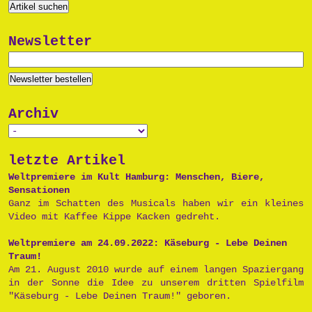
Newsletter
Archiv
letzte Artikel
Weltpremiere im Kult Hamburg: Menschen, Biere,
Sensationen
Ganz im Schatten des Musicals haben wir ein kleines
Video mit Kaffee Kippe Kacken gedreht.
Weltpremiere am 24.09.2022: Käseburg - Lebe Deinen
Traum!
Am 21. August 2010 wurde auf einem langen Spaziergang
in der Sonne die Idee zu unserem dritten Spielfilm
"Käseburg - Lebe Deinen Traum!" geboren.