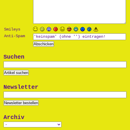
Smileys
Anti-Spam
Suchen
Newsletter
Archiv