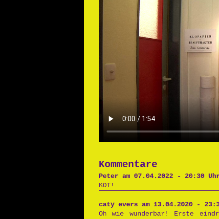
Kommentare
Peter am 07.04.2022 - 20:30 Uh
KOT!
caty evers am 13.04.2020 - 23:
Oh wie wunderbar! Erste eindr