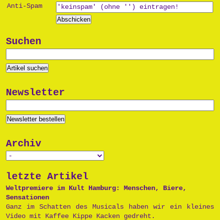
Anti-Spam
Suchen
Newsletter
Archiv
letzte Artikel
Weltpremiere im Kult Hamburg: Menschen, Biere,
Sensationen
Ganz im Schatten des Musicals haben wir ein kleines
Video mit Kaffee Kippe Kacken gedreht.