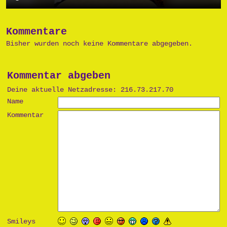
Kommentare
Bisher wurden noch keine Kommentare abgegeben.
Kommentar abgeben
Deine aktuelle Netzadresse: 216.73.217.70
Name
Kommentar
Smileys