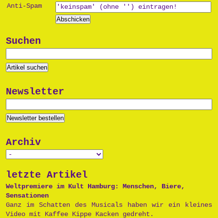
Anti-Spam
Suchen
Newsletter
Archiv
letzte Artikel
Weltpremiere im Kult Hamburg: Menschen, Biere,
Sensationen
Ganz im Schatten des Musicals haben wir ein kleines
Video mit Kaffee Kippe Kacken gedreht.