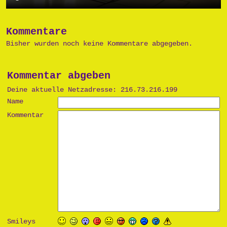
Kommentare
Bisher wurden noch keine Kommentare abgegeben.
Kommentar abgeben
Deine aktuelle Netzadresse: 216.73.216.199
Name
Kommentar
Smileys