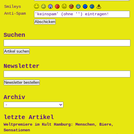
Smileys
Anti-Spam
Suchen
Newsletter
Archiv
letzte Artikel
Weltpremiere im Kult Hamburg: Menschen, Biere,
Sensationen