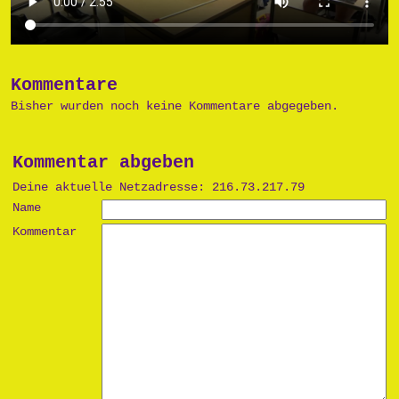
Kommentare
Bisher wurden noch keine Kommentare abgegeben.
Kommentar abgeben
Deine aktuelle Netzadresse: 216.73.217.79
Name
Kommentar