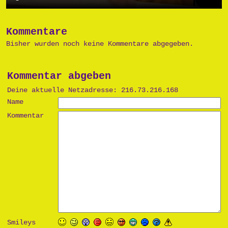
Kommentare
Bisher wurden noch keine Kommentare abgegeben.
Kommentar abgeben
Deine aktuelle Netzadresse: 216.73.216.168
Name
Kommentar
Smileys