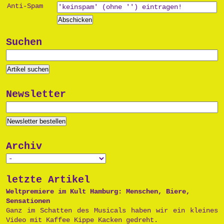
Anti-Spam
Suchen
Newsletter
Archiv
letzte Artikel
Weltpremiere im Kult Hamburg: Menschen, Biere,
Sensationen
Ganz im Schatten des Musicals haben wir ein kleines
Video mit Kaffee Kippe Kacken gedreht.