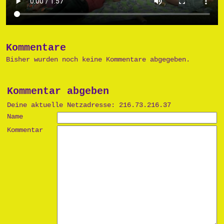
Kommentare
Bisher wurden noch keine Kommentare abgegeben.
Kommentar abgeben
Deine aktuelle Netzadresse: 216.73.216.37
Name
Kommentar