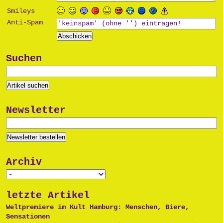
Smileys
Anti-Spam
Suchen
Newsletter
Archiv
letzte Artikel
Weltpremiere im Kult Hamburg: Menschen, Biere,
Sensationen