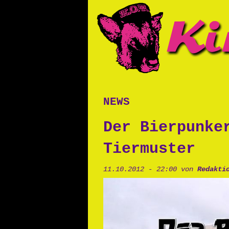
news
Der Bierpunke
Tiermuster
11.10.2012 - 22:00 von
Redakti