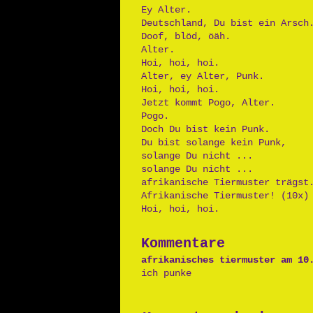
Ey Alter.
Deutschland, Du bist ein Arsch
Doof, blöd, öäh.
Alter.
Hoi, hoi, hoi.
Alter, ey Alter, Punk.
Hoi, hoi, hoi.
Jetzt kommt Pogo, Alter.
Pogo.
Doch Du bist kein Punk.
Du bist solange kein Punk,
solange Du nicht ...
solange Du nicht ...
afrikanische Tiermuster trägst
Afrikanische Tiermuster! (10x)
Hoi, hoi, hoi.
Kommentare
afrikanisches tiermuster am 10
ich punke