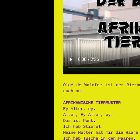
Olgé de Waldfee ist der Bierp
euch an!
AFRIKANISCHE TIERMUSTER
Ey Alter, ey.
Alter, Ey Alter, ey.
Das ist Punk.
Ich hab Stiefel.
Meine Mutter hat mir die Haare
Ich hab Tusche in den Haaren.