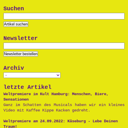
Suchen
Newsletter
Archiv
letzte Artikel
Weltpremiere im Kult Hamburg: Menschen, Biere,
Sensationen
Ganz im Schatten des Musicals haben wir ein kleines
Video mit Kaffee Kippe Kacken gedreht.
Weltpremiere am 24.09.2022: Käseburg - Lebe Deinen
Traum!