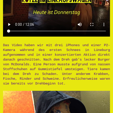
Das Video haben wir mit drei iPhones und einer P2-
Kamera während des ersten Schnees in Lüneburg
aufgenommen und in einer konzertierten Aktion direkt
danach geschnitten. Nach dem Dreh gab's lecker Burger
von McDonalds. Eine Person musste aufgrund von nassen
Stoffschuhen auf Gummistiefel umsteigen. Tiere kamen
bei dem Dreh zu Schaden. Unter anderem Krabben,
Fische, Rinder und Schweine. Erfreulicherweise waren
sie bereits vor Drehbeginn tot.