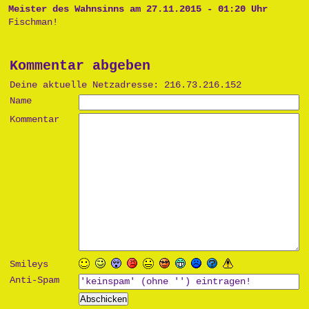
Meister des Wahnsinns am 27.11.2015 - 01:20 Uhr
Fischman!
Kommentar abgeben
Deine aktuelle Netzadresse: 216.73.216.152
Name
Kommentar
Smileys
Anti-Spam