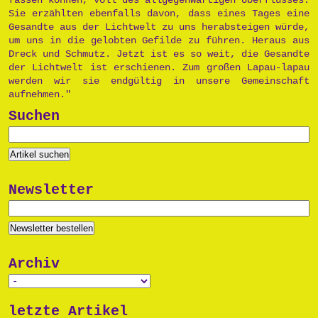
Sie erzählten ebenfalls davon, dass eines Tages eine
Gesandte aus der Lichtwelt zu uns herabsteigen würde,
um uns in die gelobten Gefilde zu führen. Heraus aus
Dreck und Schmutz. Jetzt ist es so weit, die Gesandte
der Lichtwelt ist erschienen. Zum großen Lapau-lapau
werden wir sie endgültig in unsere Gemeinschaft
aufnehmen."
Suchen
Newsletter
Archiv
letzte Artikel