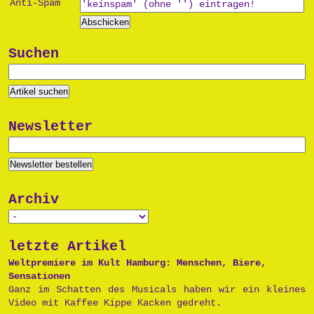
Anti-Spam
Suchen
Newsletter
Archiv
letzte Artikel
Weltpremiere im Kult Hamburg: Menschen, Biere,
Sensationen
Ganz im Schatten des Musicals haben wir ein kleines
Video mit Kaffee Kippe Kacken gedreht.