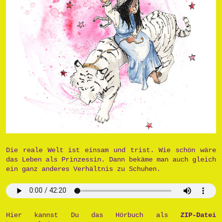
Die reale Welt ist einsam und trist. Wie schön wäre
das Leben als Prinzessin. Dann bekäme man auch gleich
ein ganz anderes Verhältnis zu Schuhen.
Hier kannst Du das Hörbuch als
ZIP-Datei