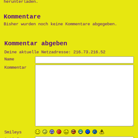
herunterladen.
Kommentare
Bisher wurden noch keine Kommentare abgegeben.
Kommentar abgeben
Deine aktuelle Netzadresse: 216.73.216.52
Name
Kommentar
Smileys