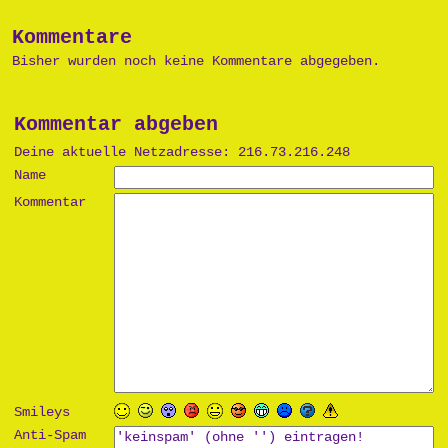
Kommentare
Bisher wurden noch keine Kommentare abgegeben.
Kommentar abgeben
Deine aktuelle Netzadresse: 216.73.216.248
Name
Kommentar
Smileys
Anti-Spam