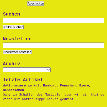
Suchen
Newsletter
Archiv
letzte Artikel
Weltpremiere im Kult Hamburg: Menschen, Biere,
Sensationen
Ganz im Schatten des Musicals haben wir ein kleines
Video mit Kaffee Kippe Kacken gedreht.