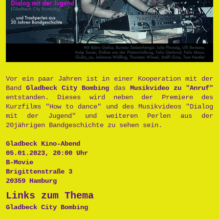
Vor ein paar Jahren ist in einer Kooperation mit der
Band
Gladbeck City Bombing
das
Musikvideo zu "Anruf"
entstanden. Dieses wird neben der Premiere des
Kurzfilms "How to dance" und des Musikvideos "Dialog
mit der Jugend" und weiteren Perlen aus der
20jährigen Bandgeschichte zu sehen sein.
Gladbeck Kino-Abend
05.01.2023, 20:00 Uhr
B-Movie
Brigittenstraße 3
20359 Hamburg
Links zum Thema
Gladbeck City Bombing