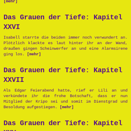
[mehr]
Das Grauen der Tiefe: Kapitel
XXVI
Isabell starrte die beiden immer noch verwundert an.
Plötzlich klackte es laut hinter ihr an der Wand,
draußen gingen Scheinwerfer an und eine Alarmsirene
ging los.
[mehr]
Das Grauen der Tiefe: Kapitel
XXVII
Als Edgar Feierabend hatte, rief er Lili an und
verkündete ihr die frohe Botschaft, dass er nun
Mitglied der Kripo sei und somit im Dienstgrad und
Besoldung aufgestiegen.
[mehr]
Das Grauen der Tiefe: Kapitel