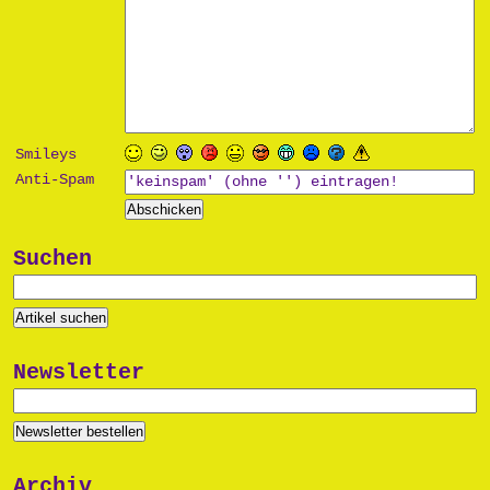
Smileys
Anti-Spam
Suchen
Newsletter
Archiv