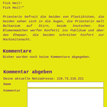
Fick Heil!
Fick Heil!"
Priesterin befreit die beiden von Plastiktüten, die
beiden sehen sich in die Augen, die Priesterin malt
Balkanium auf Stirn, beide knutschen. Die
Blumenmädchen werfen Konfetti ins Publikum und über
das Ehepaar, die beiden schreiten hinfort zur
Hochzeitsnacht.
Kommentare
Bisher wurden noch keine Kommentare abgegeben.
Kommentar abgeben
Deine aktuelle Netzadresse: 216.73.216.221
Name
Kommentar